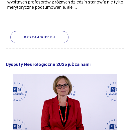
wybitnych profesorów z różnych dziedzin stanowią nie tylko
merytoryczne podsumowanie, ale ...
CZYTAJ WIECEJ
Dysputy Neurologiczne 2025 już za nami