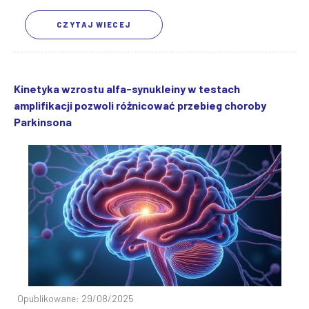
CZYTAJ WIECEJ
Kinetyka wzrostu alfa-synukleiny w testach
amplifikacji pozwoli różnicować przebieg choroby
Parkinsona
Opublikowane: 29/08/2025