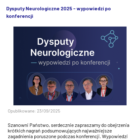
Dysputy Neurologiczne 2025 - wypowiedzi po
konferencji
Opublikowane: 23/09/2025
Szanowni Państwo, serdecznie zapraszamy do obejrzenia
krótkich nagrań podsumowujących najważniejsze
zagadnienia poruszone podczas konferencji. Wypowiedzi