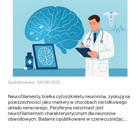
Opublikowane: 29/08/2025
Neurofilamenty, białka cytoszkieletu neuronów, zyskują na
powszechności jako markery w chorobach ośrodkowego
układu nerwowego. Peryferyna natomiast jest
neurofilamentem charakterystycznym dla neuronów
obwodowych. Badanie opublikowane w czerwcu bieżąc...