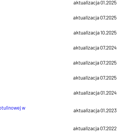
aktualizacja 01.2025
aktualizacja 07.2025
aktualizacja 10.2025
aktualizacja 07.2024
aktualizacja 07.2025
aktualizacja 07.2025
aktualizacja 01.2024
tulinowej w
aktualizacja 01.2023
aktualizacja 07.2022