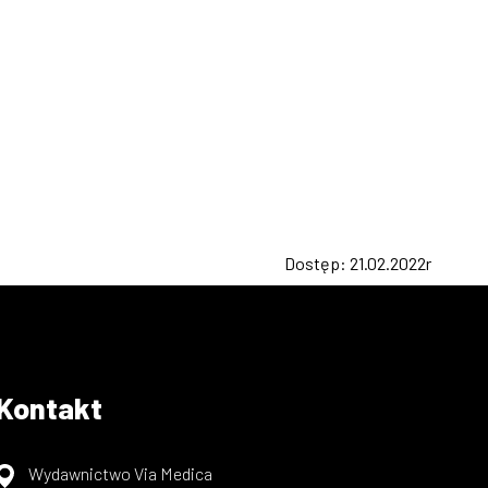
Dostęp: 21.02.2022r
Kontakt
Wydawnictwo Via Medica