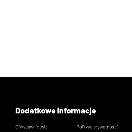
Dodatkowe informacje
O Wydawnictwie
Polityka prywatności