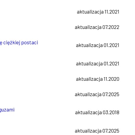
aktualizacja 11.2021
aktualizacja 07.2022
ę ciężkiej postaci
aktualizacja 01.2021
aktualizacja 01.2021
aktualizacja 11.2020
aktualizacja 07.2025
 guzami
aktualizacja 03.2018
aktualizacja 07.2025