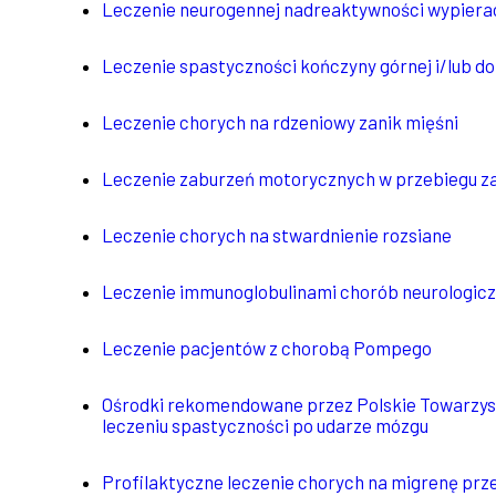
Leczenie neurogennej nadreaktywności wypiera
Leczenie spastyczności kończyny górnej i/lub do
Leczenie chorych na rdzeniowy zanik mięśni
Leczenie zaburzeń motorycznych w przebiegu 
Leczenie chorych na stwardnienie rozsiane
Leczenie immunoglobulinami chorób neurologic
Leczenie pacjentów z chorobą Pompego
Ośrodki rekomendowane przez Polskie Towarzyst
leczeniu spastyczności po udarze mózgu
Profilaktyczne leczenie chorych na migrenę prz