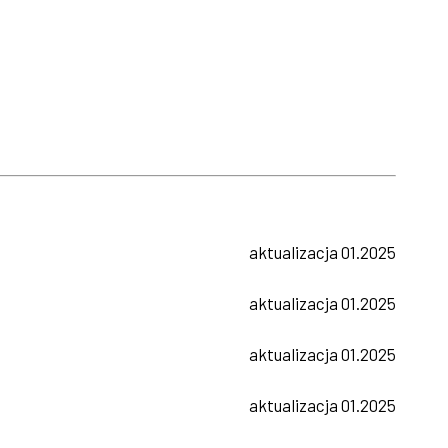
aktualizacja 01.2025
aktualizacja 01.2025
aktualizacja 01.2025
aktualizacja 01.2025