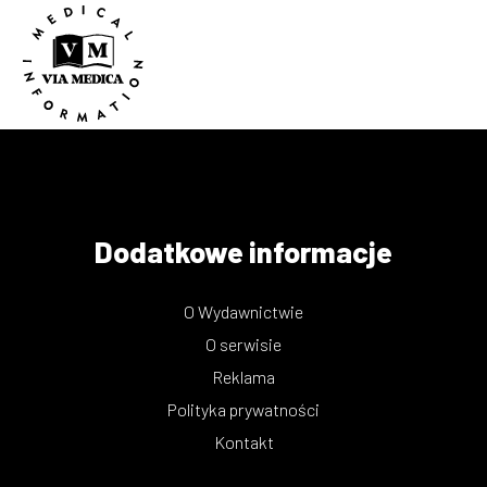
Dodatkowe informacje
O Wydawnictwie
O serwisie
Reklama
Polityka prywatności
Kontakt