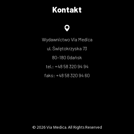
Kontakt
Wydawnictwo Via Medica
ul. Świętokrzyska 73
80–180 Gdańsk
tel.: +48 58 320 94 94
faks: +48 58 320 94 60
© 2026 Via Medica. All Rights Reserved